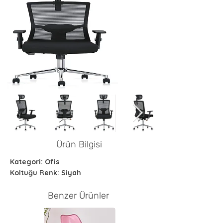
Ürün Bilgisi
Kategori: Ofis
Koltuğu Renk: Siyah
Benzer Ürünler