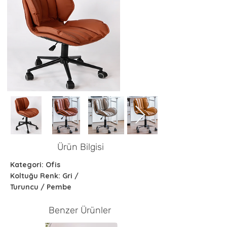
Ürün Bilgisi
Kategori: Ofis
Koltuğu Renk: Gri /
Turuncu / Pembe
Benzer Ürünler