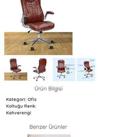
Ürün Bilgisi
Kategori: Ofis
Koltuğu Renk:
Kahverengi
Benzer Ürünler