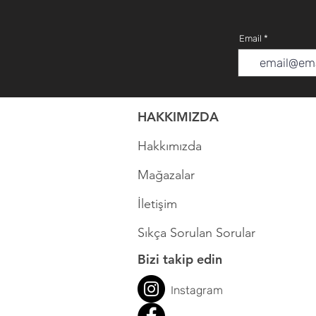
Email
HAKKIMIZDA
Hakkımızda
Mağazalar
İletişim
Sıkça Sorulan Sorular
Bizi takip edin
Instagram