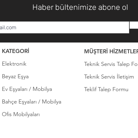
Haber bültenimize abone ol
KATEGORİ
MÜŞTERİ HİZMETLER
Elektronik
Teknik Servis Talep F
Beyaz Eşya
Teknik Servis İletişim
Ev Eşyaları / Mobilya
Teklif Talep Formu
Bahçe Eşyaları / Mobilya
Ofis Mobilyaları