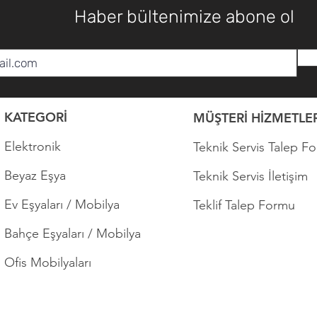
Haber bültenimize abone ol
KATEGORİ
MÜŞTERİ HİZMETLER
Elektronik
Teknik Servis Talep F
Beyaz Eşya
Teknik Servis İletişim
Ev Eşyaları / Mobilya
Teklif Talep Formu
Bahçe Eşyaları / Mobilya
Ofis Mobilyaları