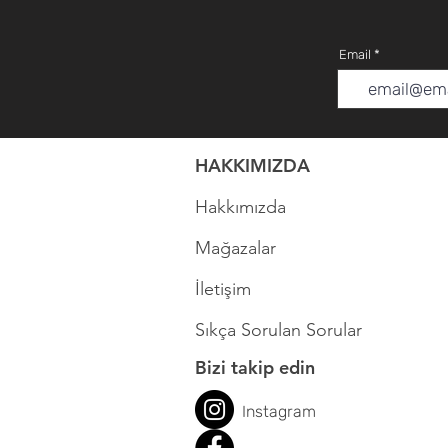
Email
HAKKIMIZDA
Hakkımızda
Mağazalar
İletişim
Sıkça Sorulan Sorular
Bizi takip edin
Instagram