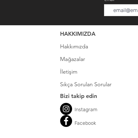
HAKKIMIZDA
Hakkımızda
Mağazalar
İletişim
Sıkça Sorulan Sorular
Bizi takip edin
Instagram
Face
book