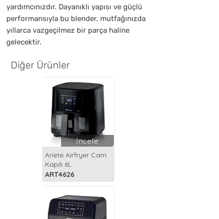
yardımcınızdır. Dayanıklı yapısı ve güçlü
performansıyla bu blender, mutfağınızda
yıllarca vazgeçilmez bir parça haline
gelecektir.
Diğer Ürünler
İncele
Ariete Airfryer Cam
Kapılı 6L
ART4626