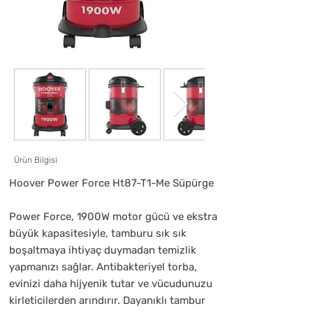
Ürün Bilgisi
Hoover Power Force Ht87-T1-Me Süpürge
Power Force, 1900W motor gücü ve ekstra
büyük kapasitesiyle, tamburu sık sık
boşaltmaya ihtiyaç duymadan temizlik
yapmanızı sağlar. Antibakteriyel torba,
evinizi daha hijyenik tutar ve vücudunuzu
kirleticilerden arındırır. Dayanıklı tambur