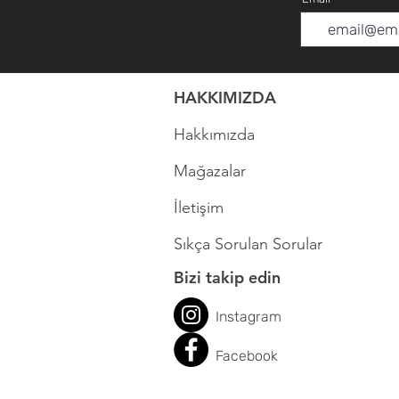
HAKKIMIZDA
Hakkımızda
Mağazalar
İletişim
Sıkça Sorulan Sorular
Bizi takip edin
Instagram
Face
book