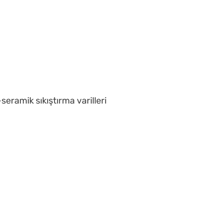
ramik sıkıştırma varilleri