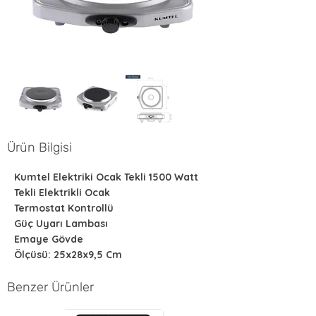
Ürün Bilgisi
Kumtel Elektriki Ocak Tekli 1500 Watt
Tekli Elektrikli Ocak
Termostat Kontrollü
Güç Uyarı Lambası
Emaye Gövde
Ölçüsü: 25x28x9,5 Cm
Benzer Ürünler