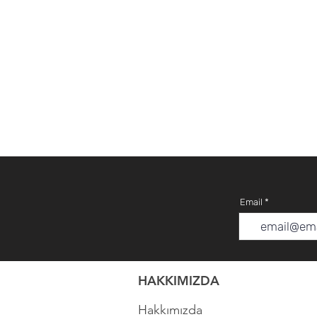
Email
HAKKIMIZDA
Hakkımızda