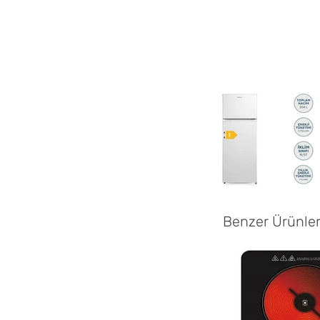
Benzer Ürünle