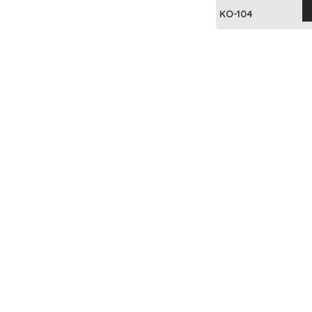
KO-104