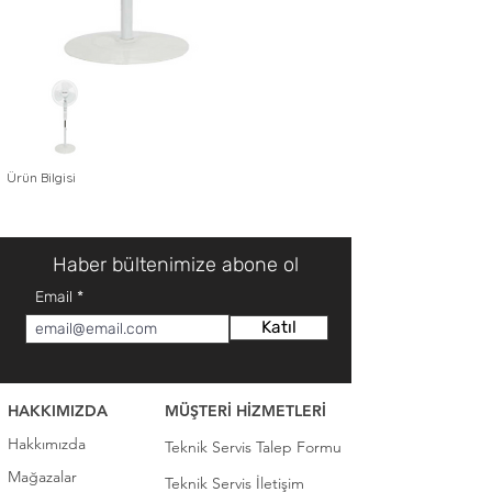
Ürün Bilgisi
Haber bültenimize abone ol
Email
Katıl
HAKKIMIZDA
MÜŞTERİ HİZMETLERİ
Hakkımızda
Teknik Servis Talep Formu
Mağazalar
Teknik Servis İletişim