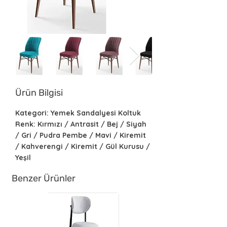
Ürün Bilgisi
Kategori: Yemek Sandalyesi Koltuk
Renk: Kırmızı / Antrasit / Bej / Siyah
/ Gri / Pudra Pembe / Mavi / Kiremit
/ Kahverengi / Kiremit / Gül Kurusu /
Yeşil
Benzer Ürünler