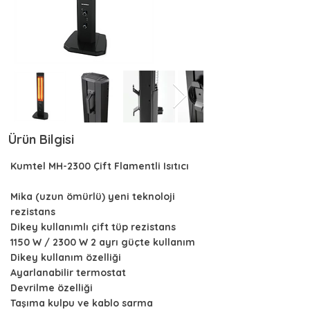
Ürün Bilgisi
Kumtel MH-2300 Çift Flamentli Isıtıcı
Mika (uzun ömürlü) yeni teknoloji
rezistans
Dikey kullanımlı çift tüp rezistans
1150 W / 2300 W 2 ayrı güçte kullanım
Dikey kullanım özelliği
Ayarlanabilir termostat
Devrilme özelliği
Taşıma kulpu ve kablo sarma