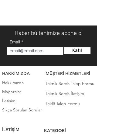
Haber bültenimize abone ol
Email
Katıl
HAKKIMIZDA
MÜŞTERİ HİZMETLERİ
Hakkımızda
Teknik Servis Talep Formu
Mağazalar
Teknik Servis İletişim
İletişim
Teklif Talep Formu
Sıkça Sorulan Sorular
İLETİŞİM
KATEGORİ