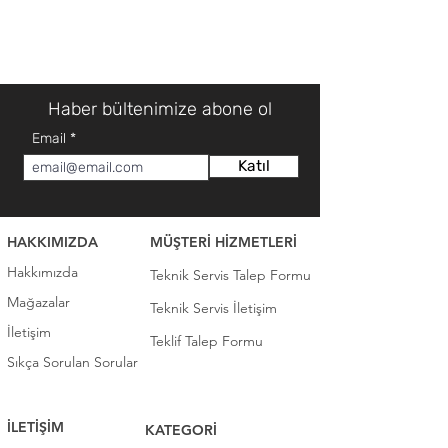
Haber bültenimize abone ol
Email
Katıl
HAKKIMIZDA
MÜŞTERİ HİZMETLERİ
Hakkımızda
Teknik Servis Talep Formu
Mağazalar
Teknik Servis İletişim
İletişim
Teklif Talep Formu
Sıkça Sorulan Sorular
İLETİŞİM
KATEGORİ