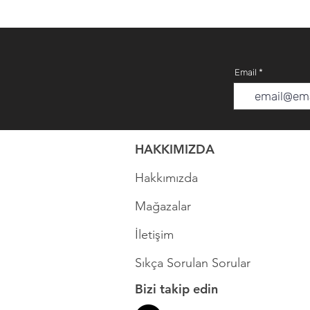
Email
HAKKIMIZDA
Hakkımızda
Mağazalar
İletişim
Sıkça Sorulan Sorular
Bizi takip edin