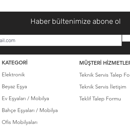
Haber bültenimize abone ol
KATEGORİ
MÜŞTERİ HİZMETLER
Elektronik
Teknik Servis Talep F
Beyaz Eşya
Teknik Servis İletişim
Ev Eşyaları / Mobilya
Teklif Talep Formu
Bahçe Eşyaları / Mobilya
Ofis Mobilyaları