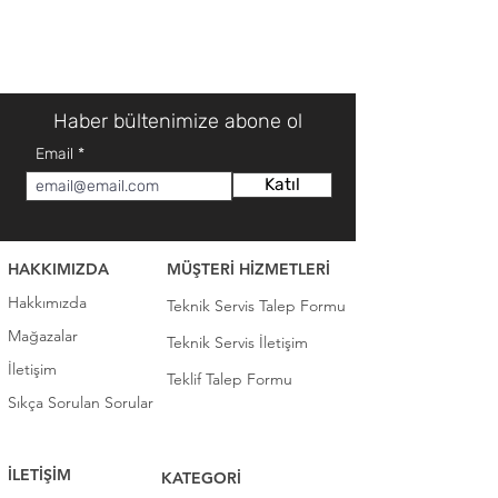
Haber bültenimize abone ol
Email
Katıl
HAKKIMIZDA
MÜŞTERİ HİZMETLERİ
Hakkımızda
Teknik Servis Talep Formu
Mağazalar
Teknik Servis İletişim
İletişim
Teklif Talep Formu
Sıkça Sorulan Sorular
İLETİŞİM
KATEGORİ