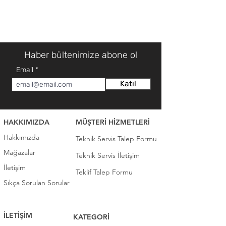
Haber bültenimize abone ol
Email
Katıl
HAKKIMIZDA
MÜŞTERİ HİZMETLERİ
Hakkımızda
Teknik Servis Talep Formu
Mağazalar
Teknik Servis İletişim
İletişim
Teklif Talep Formu
Sıkça Sorulan Sorular
İLETİŞİM
KATEGORİ