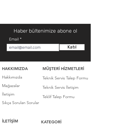
Haber bültenimize abone ol
Email
Katıl
HAKKIMIZDA
MÜŞTERİ HİZMETLERİ
Hakkımızda
Teknik Servis Talep Formu
Mağazalar
Teknik Servis İletişim
İletişim
Teklif Talep Formu
Sıkça Sorulan Sorular
İLETİŞİM
KATEGORİ