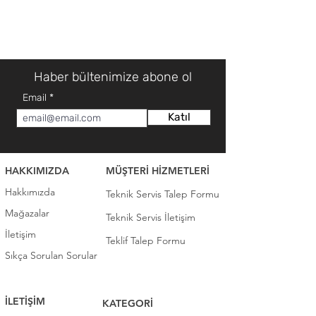
Haber bültenimize abone ol
Email
Katıl
HAKKIMIZDA
MÜŞTERİ HİZMETLERİ
Hakkımızda
Teknik Servis Talep Formu
Mağazalar
Teknik Servis İletişim
İletişim
Teklif Talep Formu
Sıkça Sorulan Sorular
İLETİŞİM
KATEGORİ