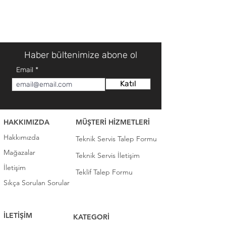
Haber bültenimize abone ol
Email
Katıl
HAKKIMIZDA
MÜŞTERİ HİZMETLERİ
Hakkımızda
Teknik Servis Talep Formu
Mağazalar
Teknik Servis İletişim
İletişim
Teklif Talep Formu
Sıkça Sorulan Sorular
İLETİŞİM
KATEGORİ