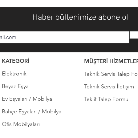
Haber bültenimize abone ol
KATEGORİ
MÜŞTERİ HİZMETLER
Elektronik
Teknik Servis Talep F
Beyaz Eşya
Teknik Servis İletişim
Ev Eşyaları / Mobilya
Teklif Talep Formu
Bahçe Eşyaları / Mobilya
Ofis Mobilyaları