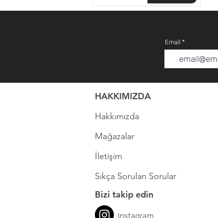
Email
HAKKIMIZDA
Hakkımızda
Mağazalar
İletişim
Sıkça Sorulan Sorular
Bizi takip edin
Instagram