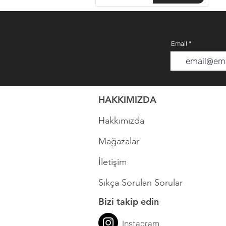
Email
HAKKIMIZDA
Hakkımızda
Mağazalar
İletişim
Sıkça Sorulan Sorular
Bizi takip edin
Instagram