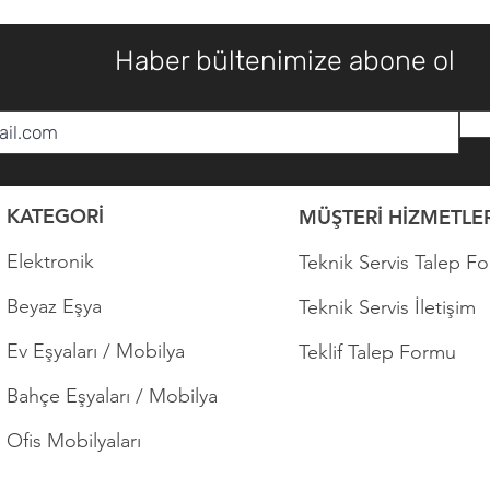
Haber bültenimize abone ol
KATEGORİ
MÜŞTERİ HİZMETLER
Elektronik
Teknik Servis Talep F
Beyaz Eşya
Teknik Servis İletişim
Ev Eşyaları / Mobilya
Teklif Talep Formu
Bahçe Eşyaları / Mobilya
Ofis Mobilyaları