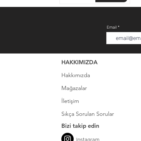
Email
HAKKIMIZDA
Hakkımızda
Mağazalar
İletişim
Sıkça Sorulan Sorular
Bizi takip edin
Instagram