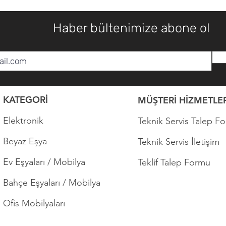
Haber bültenimize abone ol
KATEGORİ
MÜŞTERİ HİZMETLER
Elektronik
Teknik Servis Talep F
Beyaz Eşya
Teknik Servis İletişim
Ev Eşyaları / Mobilya
Teklif Talep Formu
Bahçe Eşyaları / Mobilya
Ofis Mobilyaları