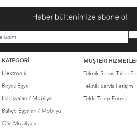
Haber bültenimize abone ol
KATEGORİ
MÜŞTERİ HİZMETLER
Elektronik
Teknik Servis Talep F
Beyaz Eşya
Teknik Servis İletişim
Ev Eşyaları / Mobilya
Teklif Talep Formu
Bahçe Eşyaları / Mobilya
Ofis Mobilyaları