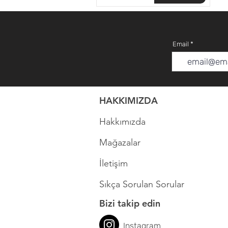
Email
HAKKIMIZDA
Hakkımızda
Mağazalar
İletişim
Sıkça Sorulan Sorular
Bizi takip edin
Instagram