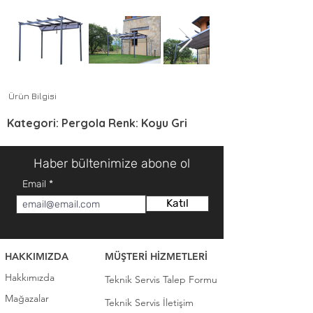
Ürün Bilgisi
Kategori: Pergola Renk: Koyu Gri
Haber bültenimize abone ol
Email
Katıl
HAKKIMIZDA
MÜŞTERİ HİZMETLERİ
Hakkımızda
Teknik Servis Talep Formu
Mağazalar
Teknik Servis İletişim