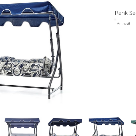
Renk Se
Antrasit