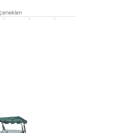
çenekleri