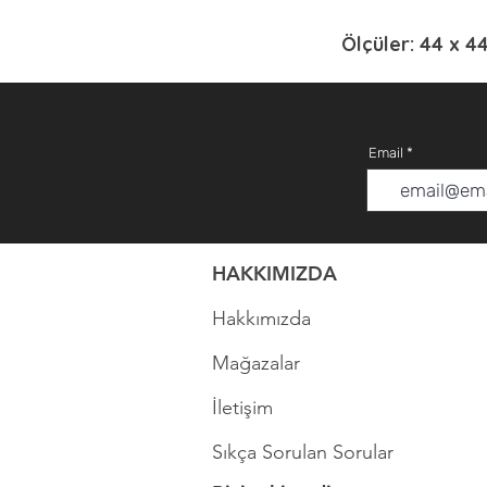
Ölçüler: 44 x 4
Email
HAKKIMIZDA
Hakkımızda
Mağazalar
İletişim
Sıkça Sorulan Sorular