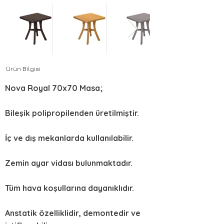
Ürün Bilgisi
Nova Royal 70x70 Masa;
Bileşik polipropilenden üretilmiştir.
İç ve dış mekanlarda kullanılabilir.
Zemin ayar vidası bulunmaktadır.
Tüm hava koşullarına dayanıklıdır.
Anstatik özelliklidir, demontedir ve