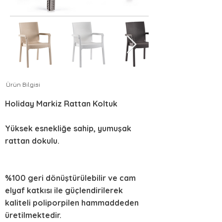
Ürün Bilgisi
Holiday Markiz Rattan Koltuk
Yüksek esnekliğe sahip, yumuşak
rattan dokulu.
%100 geri dönüştürülebilir ve cam
elyaf katkısı ile güçlendirilerek
kaliteli poliporpilen hammaddeden
üretilmektedir.