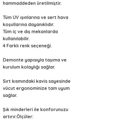
hammaddeden üretilmiştir.
Tüm UV ışınlarına ve sert hava
koşullarına dayanıklıdır.
Tüm iç ve dış mekanlarda
kullanılabilir.
4 Farklı renk seçeneği.
Demonte yapısıyla taşıma ve
kurulum kolaylığı sağlar.
Sırt kısmındaki kavis sayesinde
vücut ergonominize tam uyum
sağlar.
Şık minderleri ile konforunuzu
artırır.Ölçüler: