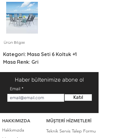
Ürün Bilgisi
Kategori: Masa Seti 6 Koltuk +1
Masa Renk: Gri
Haber bültenimize abone ol
Email
Katıl
HAKKIMIZDA
MÜŞTERİ HİZMETLERİ
Hakkımızda
Teknik Servis Talep Formu